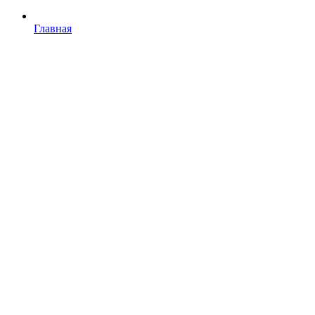
Главная