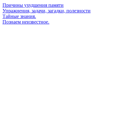
Причины ухудшения памяти
Упражнения, задачи, загадки, полезности
Тайные знания.
Познаем неизвестное.