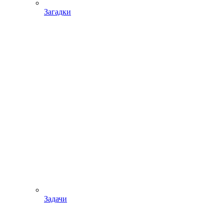
Загадки
Задачи