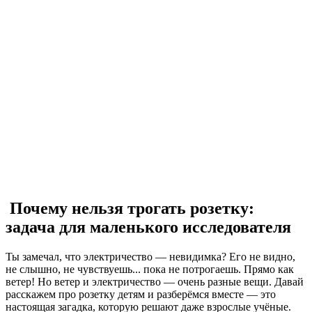
Почему нельзя трогать розетку:
задача для маленького исследователя
Ты замечал, что электричество — невидимка? Его не видно,
не слышно, не чувствуешь... пока не потрогаешь. Прямо как
ветер! Но ветер и электричество — очень разные вещи. Давай
расскажем про розетку детям и разберёмся вместе — это
настоящая загадка, которую решают даже взрослые учёные.