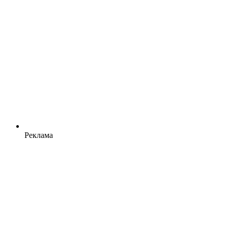
Реклама