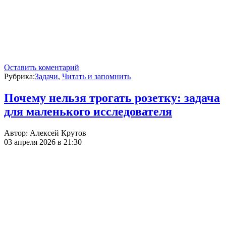
Оставить коментарий
Рубрика:
Задачи
,
Читать и запомнить
Почему нельзя трогать розетку: задача
для маленького исследователя
Автор:
Алексей Крутов
03 апреля 2026 в 21:30