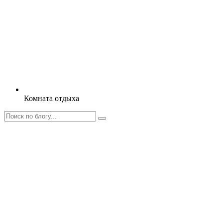
Комната отдыха