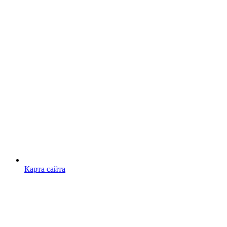
Карта сайта