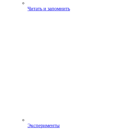
Читать и запомнить
Эксперименты