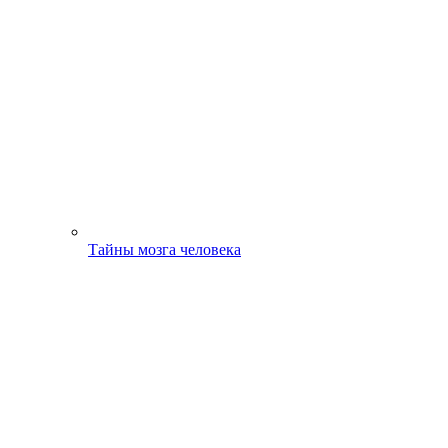
Тайны мозга человека