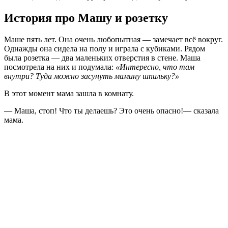
История про Машу и розетку
Маше пять лет. Она очень любопытная — замечает всё вокруг.
Однажды она сидела на полу и играла с кубиками. Рядом
была розетка — два маленьких отверстия в стене. Маша
посмотрела на них и подумала:
«Интересно, что там
внутри? Туда можно засунуть мамину шпильку?»
В этот момент мама зашла в комнату.
— Маша, стоп! Что ты делаешь? Это очень опасно!— сказала
мама.