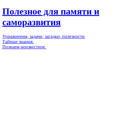
Полезное для памяти и
саморазвития
Упражнения, задачи, загадки, полезности
Тайные знания.
Познаем неизвестное.