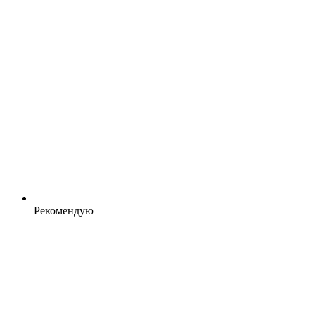
Рекомендую