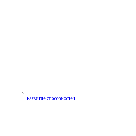
Развитие способностей