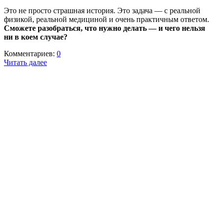
Это не просто страшная история. Это задача — с реальной
физикой, реальной медициной и очень практичным ответом.
Сможете разобраться, что нужно делать — и чего нельзя
ни в коем случае?
Комментариев:
0
Читать далее