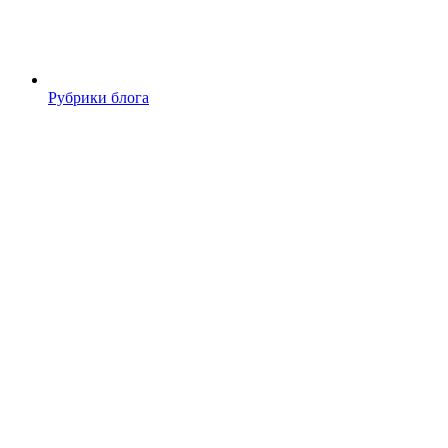
Рубрики блога