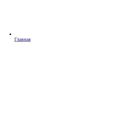
Главная