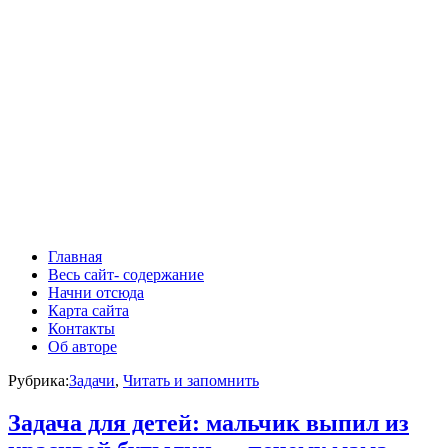
Главная
Весь сайт- содержание
Начни отсюда
Карта сайта
Контакты
Об авторе
Рубрика:
Задачи
,
Читать и запомнить
Задача для детей: мальчик выпил из