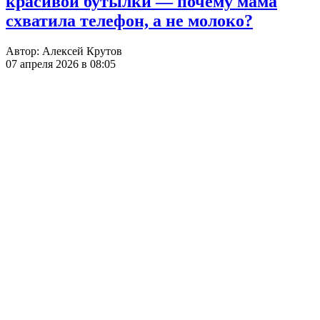
красивой бутылки — почему мама
схватила телефон, а не молоко?
Автор:
Алексей Крутов
07 апреля 2026 в 08:05