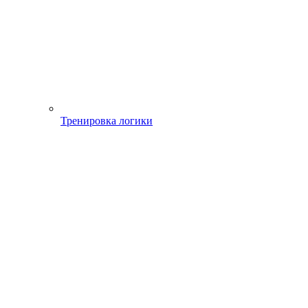
Тренировка логики