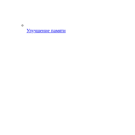
Улучшение памяти