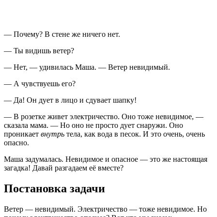
— Почему? В стене же ничего нет.
— Ты видишь ветер?
— Нет, — удивилась Маша. — Ветер невидимый.
— А чувствуешь его?
— Да! Он дует в лицо и сдувает шапку!
— В розетке живет электричество. Оно тоже невидимое, —
сказала мама. — Но оно не просто дует снаружи. Оно
проникает
внутрь
тела, как вода в песок. И это очень, очень
опасно.
Маша задумалась. Невидимое и опасное — это же настоящая
загадка! Давай разгадаем её вместе?
Постановка задачи
Ветер — невидимый. Электричество — тоже невидимое. Но