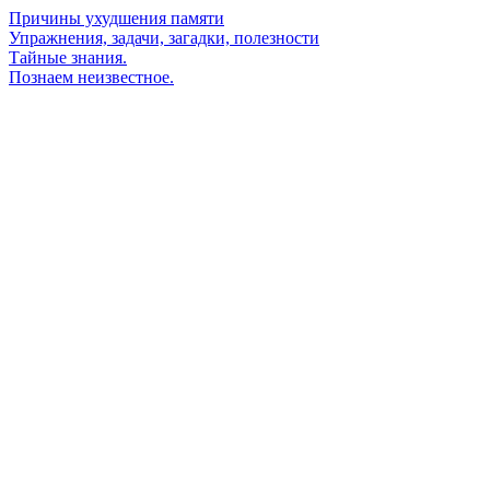
Причины ухудшения памяти
Упражнения, задачи, загадки, полезности
Тайные знания.
Познаем неизвестное.