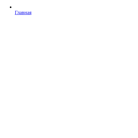
Главная