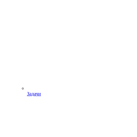
Задачи