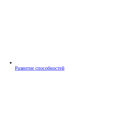
Развитие способностей