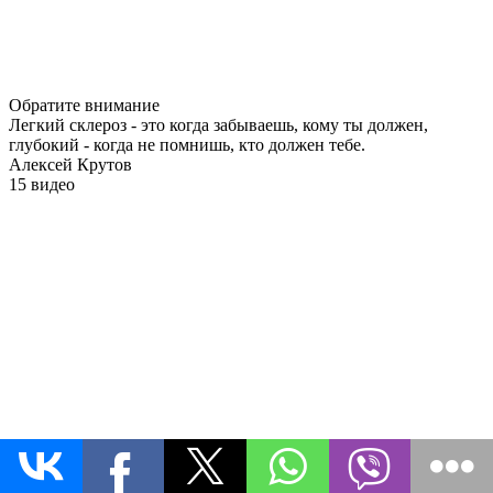
Обратите внимание
Легкий склероз - это когда забываешь, кому ты должен,
глубокий - когда не помнишь, кто должен тебе.
Алексей Крутов
15 видео