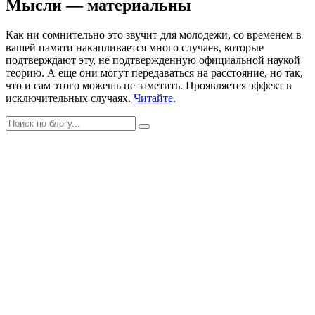
Мысли — материальны
Как ни сомнительно это звучит для молодежи, со временем в
вашей памяти накапливается много случаев, которые
подтверждают эту, не подтвержденную официальной наукой
теорию. А еще они могут передаваться на расстояние, но так,
что и сам этого можешь не заметить. Проявляется эффект в
исключительных случаях.
Читайте
.