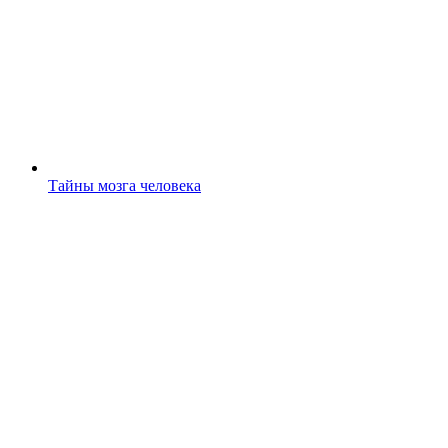
Тайны мозга человека