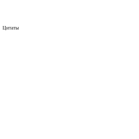
Цитаты