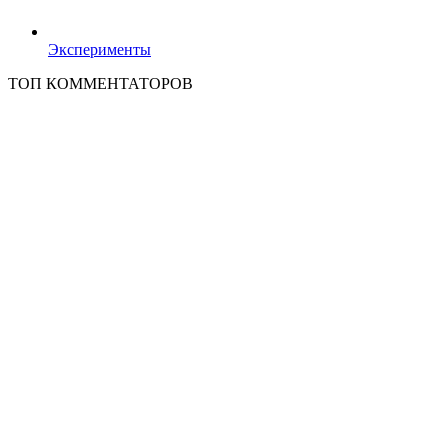
Эксперименты
ТОП КОММЕНТАТОРОВ