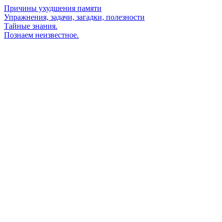
Причины ухудшения памяти
Упражнения, задачи, загадки, полезности
Тайные знания.
Познаем неизвестное.