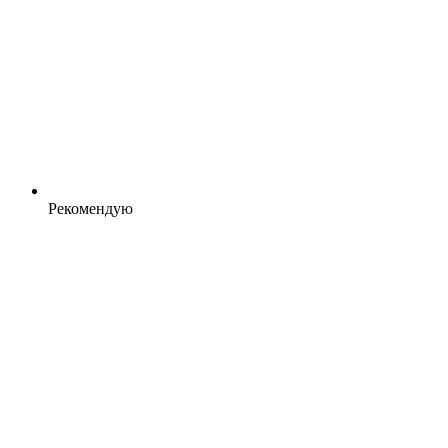
Рекомендую