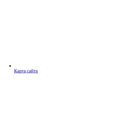
Карта сайта