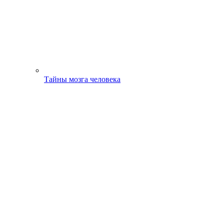
Тайны мозга человека