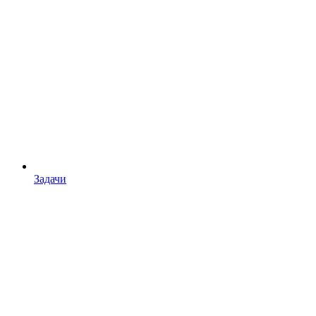
Задачи