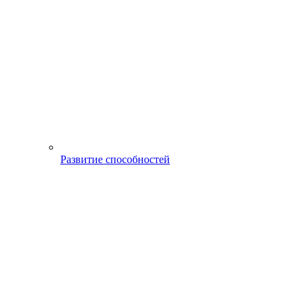
Развитие способностей