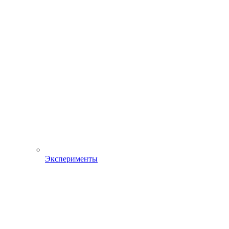
Эксперименты