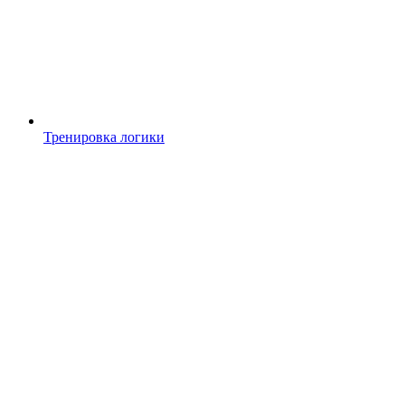
Тренировка логики