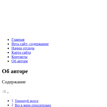
Главная
Весь сайт- содержание
Начни отсюда
Карта сайта
Контакты
Об авторе
Об авторе
Содержание
Тренируй мозги
Все в мире относительно