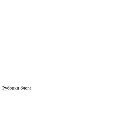
Рубрики блога