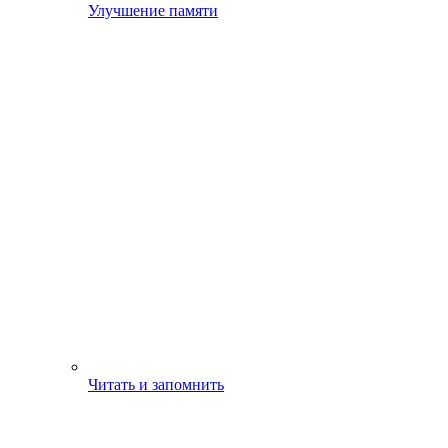
Улучшение памяти
Читать и запомнить