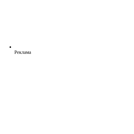
Реклама