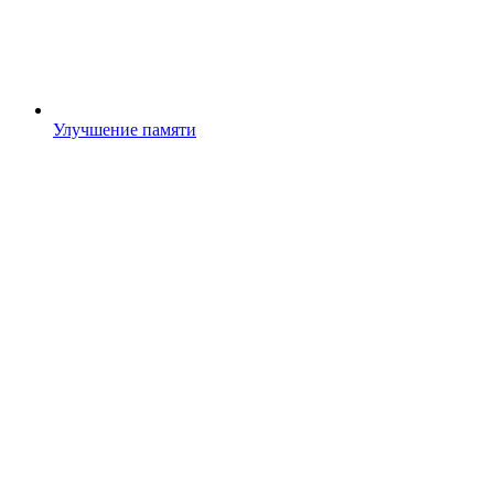
Улучшение памяти