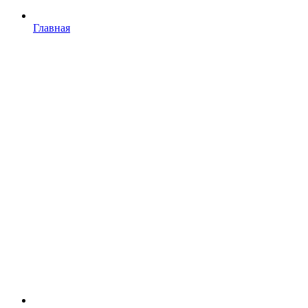
Главная