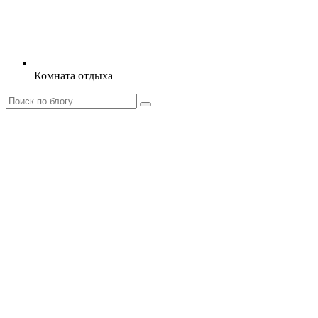
Комната отдыха