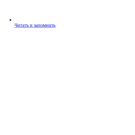
Читать и запомнить