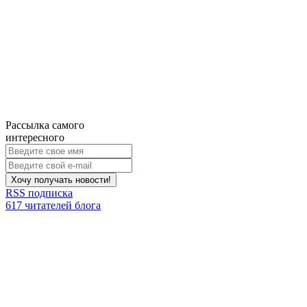
Рассылка самого
интересного
Хочу получать новости!
RSS подписка
617 читателей блога