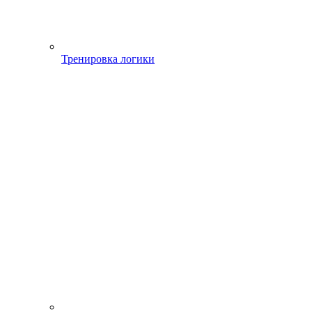
Тренировка логики