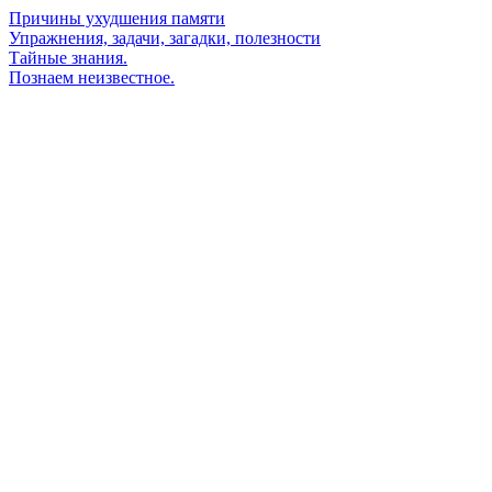
Причины ухудшения памяти
Упражнения, задачи, загадки, полезности
Тайные знания.
Познаем неизвестное.