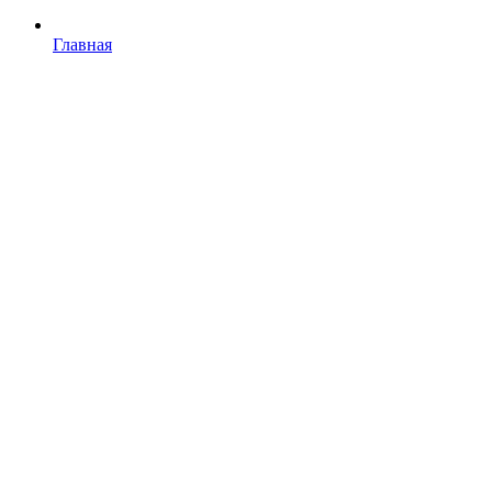
Главная